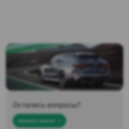
Остались вопросы?
Заказать звонок