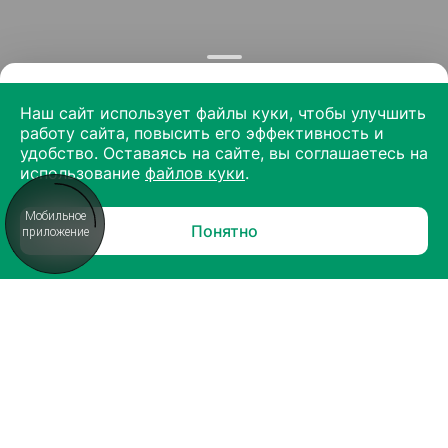
Наш сайт использует файлы куки, чтобы улучшить
работу сайта, повысить его эффективность и
удобство. Оставаясь на сайте, вы соглашаетесь на
использование
файлов куки
.
Мобильное
Понятно
приложение
О КОМПАНИИ