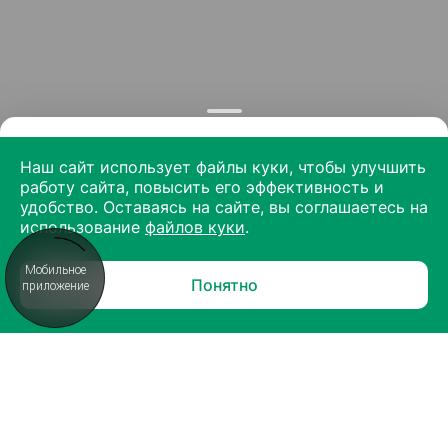
Наш сайт использует файлы куки, чтобы улучшить
работу сайта, повысить его эффективность и
удобство. Оставаясь на сайте, вы соглашаетесь на
использование
файлов куки
.
Мобильное
Понятно
приложение