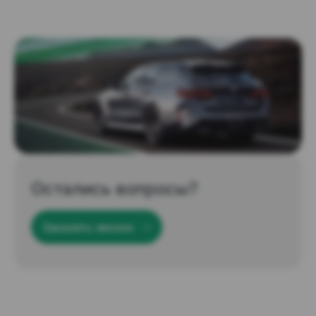
Остались вопросы?
Заказать звонок