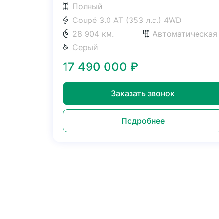
Полный
Coupé 3.0 AT (353 л.с.) 4WD
28 904 км.
Автоматическая
Серый
17 490 000
₽
Заказать звонок
Подробнее