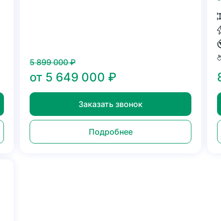
5 899 000
₽
от
5 649 000
₽
Заказать звонок
Подробнее