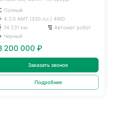
Полный
4 3.0 AMT (330 л.с.) 4WD
74 231 км.
Автомат робот
Черный
8 200 000
₽
Заказать звонок
Подробнее