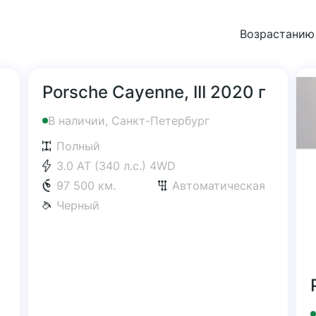
Возрастанию
Porsche Cayenne, III 2020 г
В наличии, Санкт-Петербург
Полный
3.0 AT (340 л.с.) 4WD
97 500 км.
Автоматическая
Черный