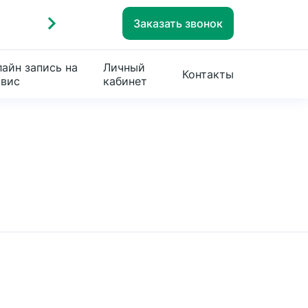
Заказать звонок
айн запись на
Личный
Контакты
рвис
кабинет