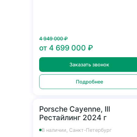
4 949 000
₽
от
4 699 000
₽
Заказать звонок
Подробнее
Porsche Cayenne, III
Рестайлинг 2024 г
В наличии, Санкт-Петербург