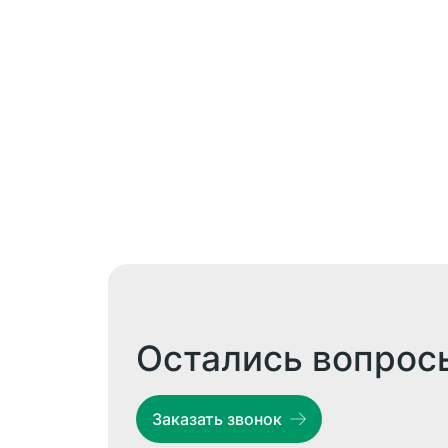
Остались вопрос
Заказать звонок