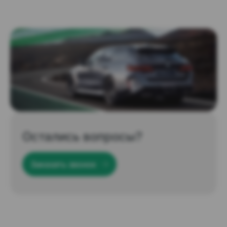
Остались вопросы?
Заказать звонок