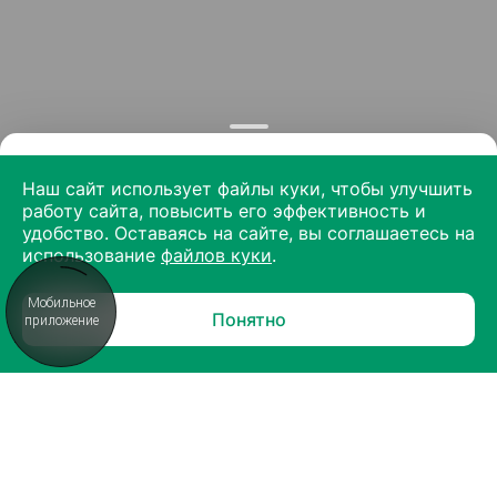
Наш сайт использует файлы куки, чтобы улучшить
работу сайта, повысить его эффективность и
удобство. Оставаясь на сайте, вы соглашаетесь на
использование
файлов куки
.
Мобильное
Понятно
приложение