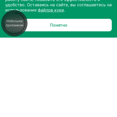
удобство. Оставаясь на сайте, вы соглашаетесь на
использование
файлов куки
.
Мобильное
Понятно
приложение
О КОМПАНИИ