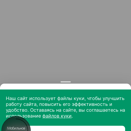
Наш сайт использует файлы куки, чтобы улучшить
работу сайта, повысить его эффективность и
удобство. Оставаясь на сайте, вы соглашаетесь на
использование
файлов куки
.
Мобильное