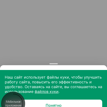
Наш сайт использует файлы куки, чтобы улучшить
работу сайта, повысить его эффективность и
удобство. Оставаясь на сайте, вы соглашаетесь на
использование
файлов куки
.
Мобильное
Понятно
приложение