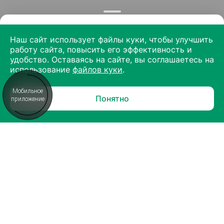
Наш сайт использует файлы куки, чтобы улучшить
работу сайта, повысить его эффективность и
удобство. Оставаясь на сайте, вы соглашаетесь на
использование
файлов куки
.
Мобильное
Понятно
приложение
О КОМПАНИИ