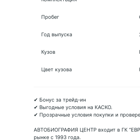
Пробег
Год выпуска
Кузов
Цвет кузова
✔ Бонус за трейд-ин
✔ Выгодные условия на КАСКО.
✔ Прозрачные условия покупки и провер
АВТОБИОГРАФИЯ ЦЕНТР входит в ГК “ЕВР
рынке с 1993 года.