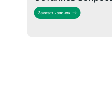
Заказать звонок