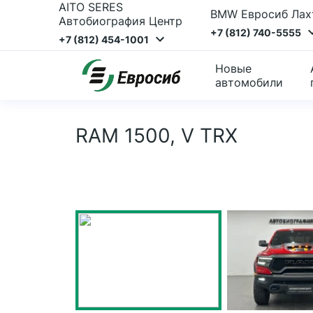
AITO SERES
BMW Евросиб Лах
Автобиография Центр
+7 (812) 740-5555
+7 (812) 454-1001
Новые
автомобили
RAM 1500, V TRX