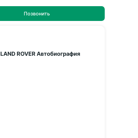
Позвонить
LAND ROVER Автобиография