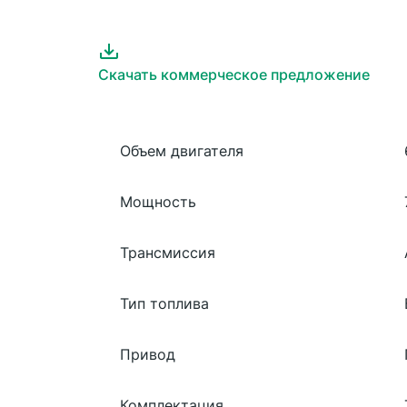
Скачать коммерческое предложение
Объем двигателя
Мощность
Трансмиссия
Тип топлива
Привод
Комплектация