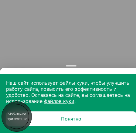
О КОМПАНИИ
Наш сайт использует файлы куки, чтобы улучшить
работу сайта, повысить его эффективность и
удобство. Оставаясь на сайте, вы соглашаетесь на
использование
файлов куки
.
Мобильное
Понятно
приложение
AITO SERES Автобиография Центр